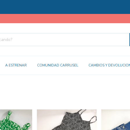
A ESTRENAR
COMUNIDAD CARRUSEL
CAMBIOS Y DEVOLUCIO