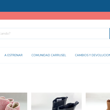
A ESTRENAR
COMUNIDAD CARRUSEL
CAMBIOS Y DEVOLUCIO