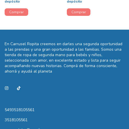
depósito
depósito
En Carrusel Ropita creemos en darles una segunda oportunidad
a las prendas y una gran oportunidad a las familias. Somos una
tienda de ropa de segunda mano para bebés y niños,
seleccionada con amor, en excelente estado y lista para seguir
acompañando nuevas historias. Comprá de forma consciente,
ahorrá y ayudá al planeta
5493518105561
3518105561