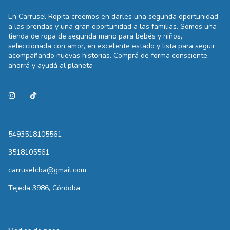
En Carrusel Ropita creemos en darles una segunda oportunidad
a las prendas y una gran oportunidad a las familias. Somos una
tienda de ropa de segunda mano para bebés y niños,
seleccionada con amor, en excelente estado y lista para seguir
acompañando nuevas historias. Comprá de forma consciente,
ahorrá y ayudá al planeta
5493518105561
3518105561
carruselcba@gmail.com
Tejeda 3986, Córdoba