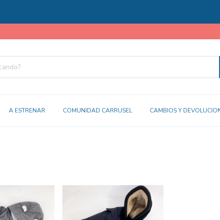
A ESTRENAR
COMUNIDAD CARRUSEL
CAMBIOS Y DEVOLUCIO