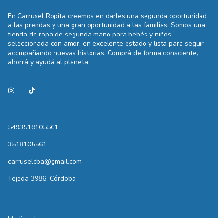
En Carrusel Ropita creemos en darles una segunda oportunidad
a las prendas y una gran oportunidad a las familias. Somos una
tienda de ropa de segunda mano para bebés y niños,
seleccionada con amor, en excelente estado y lista para seguir
acompañando nuevas historias. Comprá de forma consciente,
ahorrá y ayudá al planeta
5493518105561
3518105561
carruselcba@gmail.com
Tejeda 3986, Córdoba