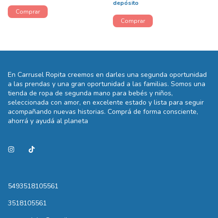
depósito
En Carrusel Ropita creemos en darles una segunda oportunidad
a las prendas y una gran oportunidad a las familias. Somos una
tienda de ropa de segunda mano para bebés y niños,
seleccionada con amor, en excelente estado y lista para seguir
acompañando nuevas historias. Comprá de forma consciente,
ahorrá y ayudá al planeta
5493518105561
3518105561