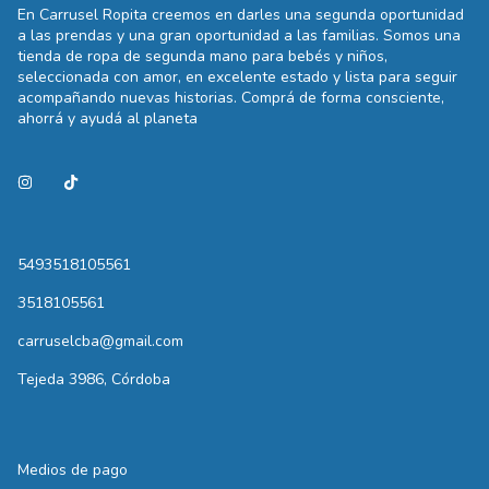
En Carrusel Ropita creemos en darles una segunda oportunidad
a las prendas y una gran oportunidad a las familias. Somos una
tienda de ropa de segunda mano para bebés y niños,
seleccionada con amor, en excelente estado y lista para seguir
acompañando nuevas historias. Comprá de forma consciente,
ahorrá y ayudá al planeta
5493518105561
3518105561
carruselcba@gmail.com
Tejeda 3986, Córdoba
Medios de pago