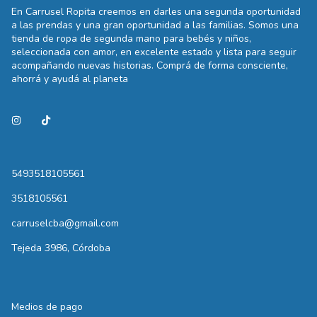
En Carrusel Ropita creemos en darles una segunda oportunidad
a las prendas y una gran oportunidad a las familias. Somos una
tienda de ropa de segunda mano para bebés y niños,
seleccionada con amor, en excelente estado y lista para seguir
acompañando nuevas historias. Comprá de forma consciente,
ahorrá y ayudá al planeta
5493518105561
3518105561
carruselcba@gmail.com
Tejeda 3986, Córdoba
Medios de pago