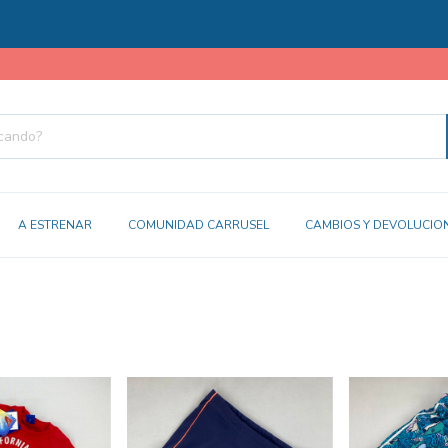
A ESTRENAR
COMUNIDAD CARRUSEL
CAMBIOS Y DEVOLUCIO