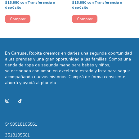
$15.980
con
Transferencia o
$15.980
con
Transferencia o
depósito
depósito
En Carrusel Ropita creemos en darles una segunda oportunidad
a las prendas y una gran oportunidad a las familias. Somos una
tienda de ropa de segunda mano para bebés y niños,
seleccionada con amor, en excelente estado y lista para seguir
acompañando nuevas historias. Comprá de forma consciente,
ahorrá y ayudá al planeta
5493518105561
3518105561