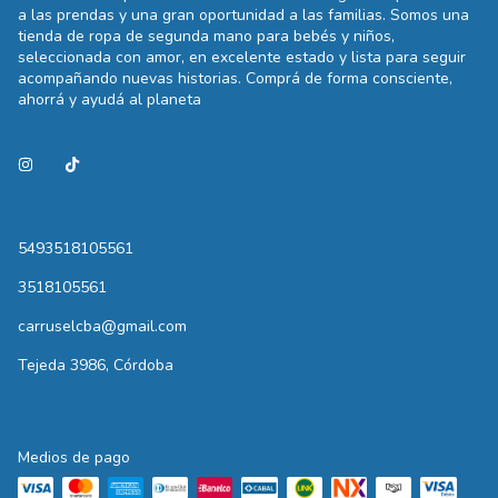
a las prendas y una gran oportunidad a las familias. Somos una
tienda de ropa de segunda mano para bebés y niños,
seleccionada con amor, en excelente estado y lista para seguir
acompañando nuevas historias. Comprá de forma consciente,
ahorrá y ayudá al planeta
5493518105561
3518105561
carruselcba@gmail.com
Tejeda 3986, Córdoba
Medios de pago