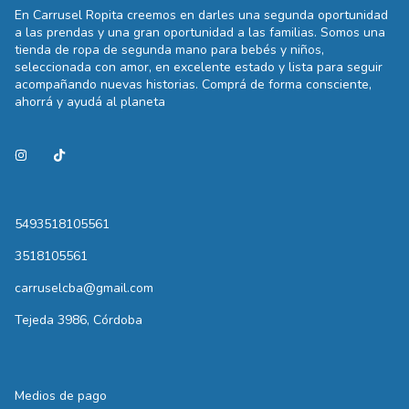
En Carrusel Ropita creemos en darles una segunda oportunidad
a las prendas y una gran oportunidad a las familias. Somos una
tienda de ropa de segunda mano para bebés y niños,
seleccionada con amor, en excelente estado y lista para seguir
acompañando nuevas historias. Comprá de forma consciente,
ahorrá y ayudá al planeta
5493518105561
3518105561
carruselcba@gmail.com
Tejeda 3986, Córdoba
Medios de pago