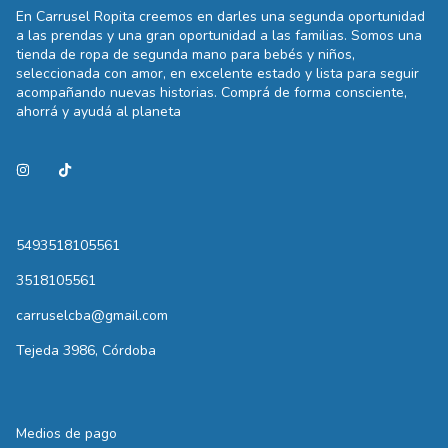
En Carrusel Ropita creemos en darles una segunda oportunidad
a las prendas y una gran oportunidad a las familias. Somos una
tienda de ropa de segunda mano para bebés y niños,
seleccionada con amor, en excelente estado y lista para seguir
acompañando nuevas historias. Comprá de forma consciente,
ahorrá y ayudá al planeta
5493518105561
3518105561
carruselcba@gmail.com
Tejeda 3986, Córdoba
Medios de pago