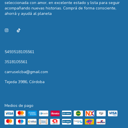
seleccionada con amor, en excelente estado y lista para seguir
acompañando nuevas historias. Comprá de forma consciente,
ahorrá y ayudá al planeta
5493518105561
3518105561
carruselcba@gmail.com
Tejeda 3986, Córdoba
Medios de pago