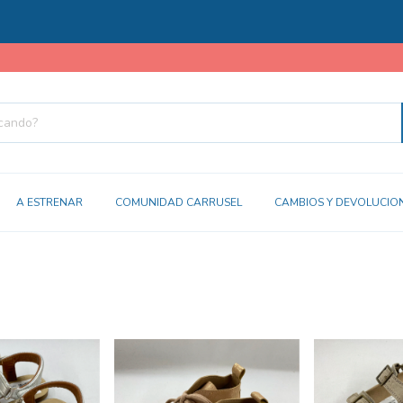
A ESTRENAR
COMUNIDAD CARRUSEL
CAMBIOS Y DEVOLUCIO