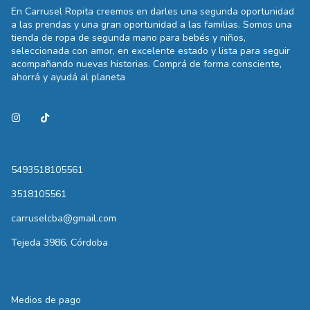
En Carrusel Ropita creemos en darles una segunda oportunidad
a las prendas y una gran oportunidad a las familias. Somos una
tienda de ropa de segunda mano para bebés y niños,
seleccionada con amor, en excelente estado y lista para seguir
acompañando nuevas historias. Comprá de forma consciente,
ahorrá y ayudá al planeta
5493518105561
3518105561
carruselcba@gmail.com
Tejeda 3986, Córdoba
Medios de pago