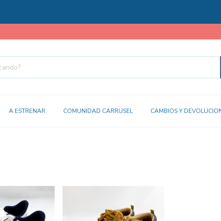
A ESTRENAR
COMUNIDAD CARRUSEL
CAMBIOS Y DEVOLUCIO