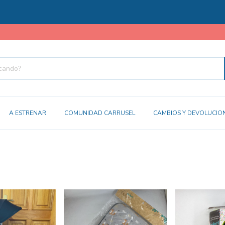
A ESTRENAR
COMUNIDAD CARRUSEL
CAMBIOS Y DEVOLUCIO