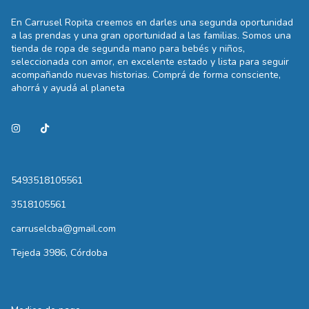
En Carrusel Ropita creemos en darles una segunda oportunidad
a las prendas y una gran oportunidad a las familias. Somos una
tienda de ropa de segunda mano para bebés y niños,
seleccionada con amor, en excelente estado y lista para seguir
acompañando nuevas historias. Comprá de forma consciente,
ahorrá y ayudá al planeta
5493518105561
3518105561
carruselcba@gmail.com
Tejeda 3986, Córdoba