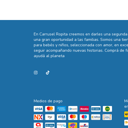
En Carrusel Ropita creemos en darles una segunda 
una gran oportunidad a las familias. Somos una t
para bebés y niños, seleccionada con amor, en exce
seguir acompañando nuevas historias. Comprá de fo
ayudá al planeta
Medios de pago
M
e