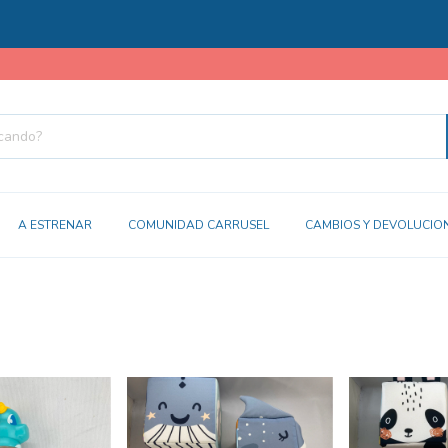
A ESTRENAR
COMUNIDAD CARRUSEL
CAMBIOS Y DEVOLUCIO