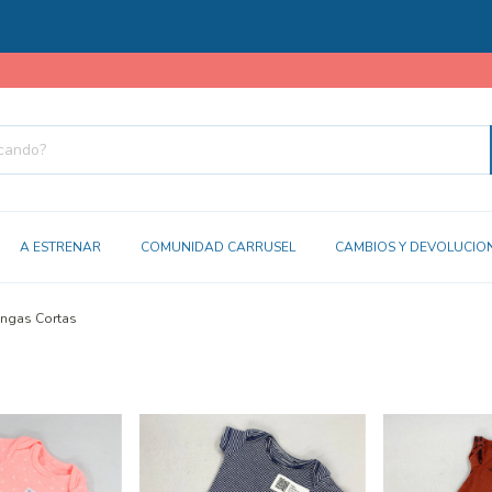
A ESTRENAR
COMUNIDAD CARRUSEL
CAMBIOS Y DEVOLUCIO
ngas Cortas