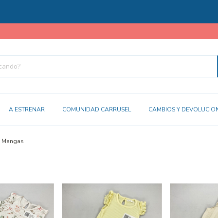
A ESTRENAR
COMUNIDAD CARRUSEL
CAMBIOS Y DEVOLUCIO
n Mangas