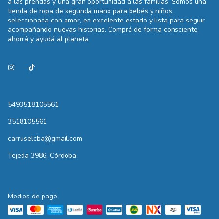
a las prendas y una gran oportunidad a las familias. Somos una
tienda de ropa de segunda mano para bebés y niños,
seleccionada con amor, en excelente estado y lista para seguir
acompañando nuevas historias. Comprá de forma consciente,
ahorrá y ayudá al planeta
5493518105561
3518105561
carruselcba@gmail.com
Tejeda 3986, Córdoba
Medios de pago