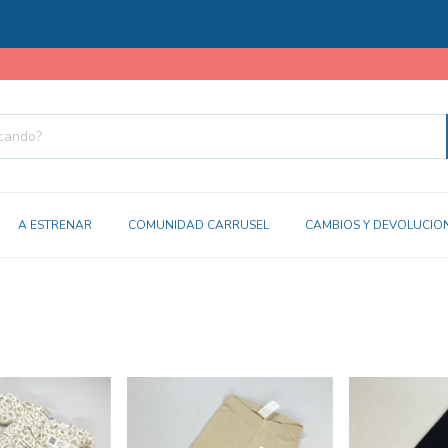
3 
A ESTRENAR
COMUNIDAD CARRUSEL
CAMBIOS Y DEVOLUCIO