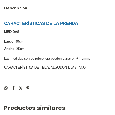
Descripción
CARACTERÍSTICAS DE LA PRENDA
MEDIDAS
Largo:
 40cm 
Ancho:
 39cm 
Las medidas son de referencia pueden variar en +/- 5mm. 
CARACTERÍSTICA DE TELA:
 ALGODON ELASTANO
Productos similares