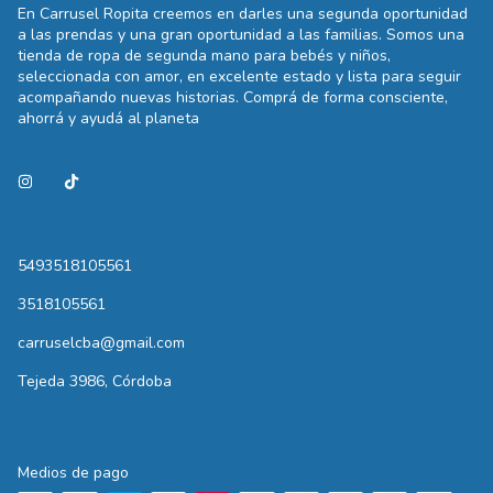
En Carrusel Ropita creemos en darles una segunda oportunidad
a las prendas y una gran oportunidad a las familias. Somos una
tienda de ropa de segunda mano para bebés y niños,
seleccionada con amor, en excelente estado y lista para seguir
acompañando nuevas historias. Comprá de forma consciente,
ahorrá y ayudá al planeta
5493518105561
3518105561
carruselcba@gmail.com
Tejeda 3986, Córdoba
Medios de pago