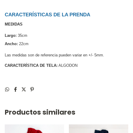
CARACTERÍSTICAS DE LA PRENDA
MEDIDAS
Largo:
 35cm 
Ancho:
 22cm 
Las medidas son de referencia pueden variar en +/- 5mm. 
CARACTERÍSTICA DE TELA:
 ALGODON
Productos similares