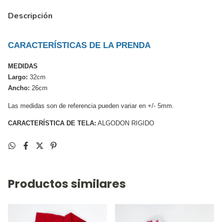
Descripción
CARACTERÍSTICAS DE LA PRENDA
MEDIDAS
Largo:
 32cm 
Ancho:
 26cm 
Las medidas son de referencia pueden variar en +/- 5mm. 
CARACTERÍSTICA DE TELA:
ALGODON RIGIDO
Productos similares