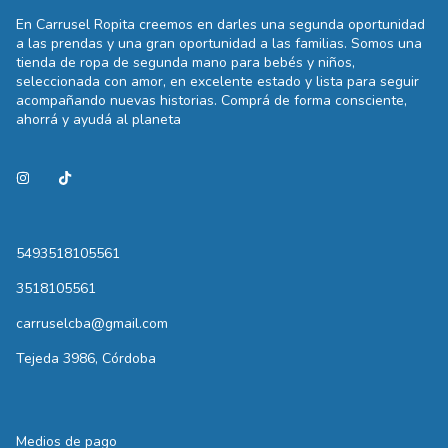
En Carrusel Ropita creemos en darles una segunda oportunidad
a las prendas y una gran oportunidad a las familias. Somos una
tienda de ropa de segunda mano para bebés y niños,
seleccionada con amor, en excelente estado y lista para seguir
acompañando nuevas historias. Comprá de forma consciente,
ahorrá y ayudá al planeta
5493518105561
3518105561
carruselcba@gmail.com
Tejeda 3986, Córdoba
Medios de pago